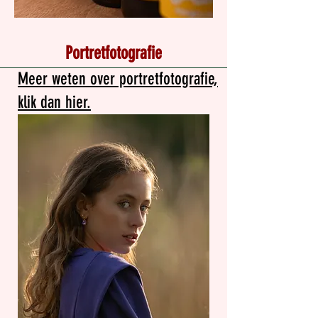
Portretfotografie
Meer weten over portretfotografie,
klik dan hier.