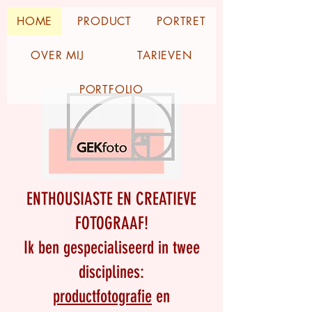
HOME
PRODUCT
PORTRET
OVER MIJ
TARIEVEN
PORTFOLIO
ENTHOUSIASTE EN CREATIEVE
FOTOGRAAF!
Ik ben gespecialiseerd in twee
disciplines:
productfotografie
en